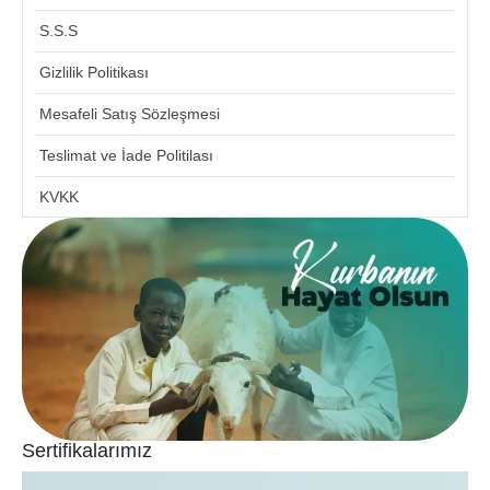
S.S.S
Gizlilik Politikası
Mesafeli Satış Sözleşmesi
Teslimat ve İade Politilası
KVKK
Sertifikalarımız